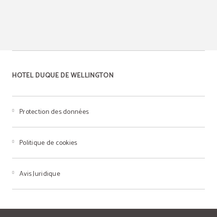
HOTEL DUQUE DE WELLINGTON
Protection des données
Politique de cookies
Avis Juridique