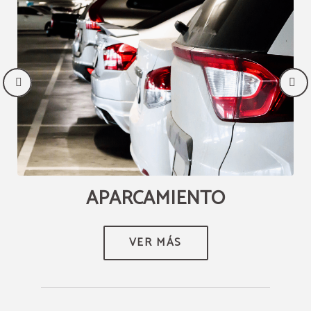
APARCAMIENTO
VER MÁS