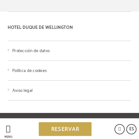
HOTEL DUQUE DE WELLINGTON
Protección de datos
Política de cookies
Aviso legal
Powered by Keytel
RESERVAR
ES
Compra segura
MENÚ