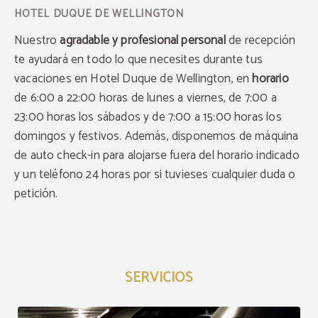
Nuestro
agradable y profesional personal
de recepción
te ayudará en todo lo que necesites durante tus
vacaciones en Hotel Duque de Wellington, en
horario
de 6:00 a 22:00 horas de lunes a viernes, de 7:00 a
23:00 horas los sábados y de 7:00 a 15:00 horas los
domingos y festivos. Además, disponemos de máquina
de auto check-in para alojarse fuera del horario indicado
y un teléfono 24 horas por si tuvieses cualquier duda o
petición.
SERVICIOS